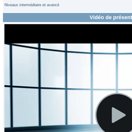
Niveaux intermédiaire et avancé
Vidéo de présent