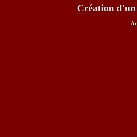
Création d'un 
Ac