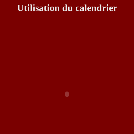
Utilisation du calendrier